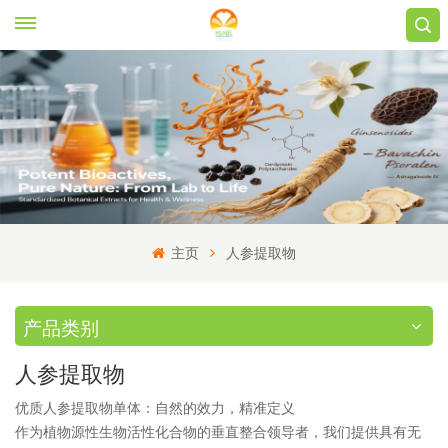
主页
人参提取物
产品类别
人参提取物
优质人参提取物单体：自然的效力，精准定义
作为植物源性生物活性化合物的垂直整合领导者，我们提供具有无