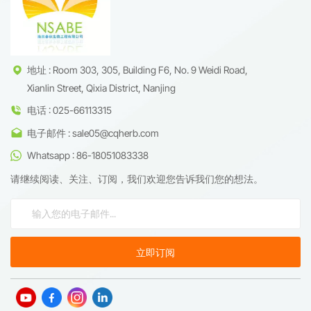
地址 : Room 303, 305, Building F6, No. 9 Weidi Road,
Xianlin Street, Qixia District, Nanjing
电话 : 025-66113315
电子邮件 : sale05@cqherb.com
Whatsapp : 86-18051083338
请继续阅读、关注、订阅，我们欢迎您告诉我们您的想法。