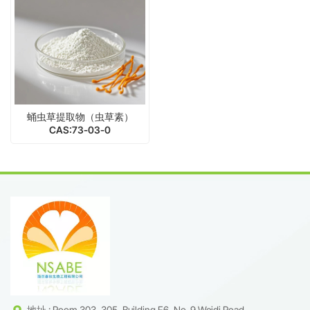
蛹虫草提取物（虫草素）
CAS:73-03-0
地址 : Room 303, 305, Building F6, No. 9 Weidi Road,