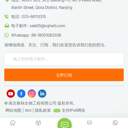
Xianlin Street, Qixia District, Nanjing
电话 : 025-66113315
电子邮件 : sale05@cqherb.com
Whatsapp : 86-18051083338
请继续阅读、关注、订阅，我们欢迎您告诉我们您的想法。
© 南京春秋生物工程有限公司 版权所有。
网站地图
|
Xml
|
隐私政策
支持IPv6网络