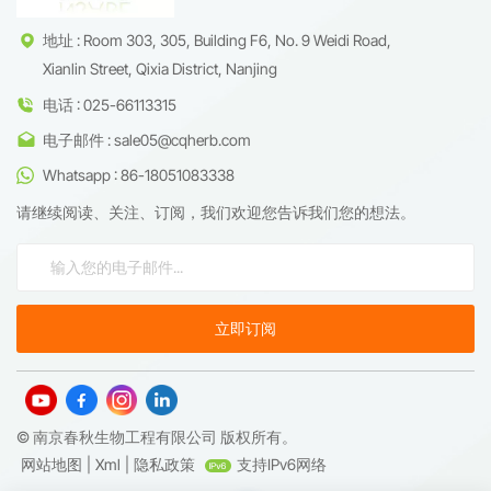
地址 : Room 303, 305, Building F6, No. 9 Weidi Road,
Xianlin Street, Qixia District, Nanjing
电话 : 025-66113315
电子邮件 : sale05@cqherb.com
Whatsapp : 86-18051083338
请继续阅读、关注、订阅，我们欢迎您告诉我们您的想法。
© 南京春秋生物工程有限公司 版权所有。
网站地图
|
Xml
|
隐私政策
支持IPv6网络