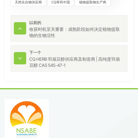
天然化合物供应商
CQ草药中国
植物提取物生产商
以前的
收获时机至关重要：成熟阶段如何决定植物提取
物的生物活性
下一个
CQ HERB 羽扇豆醇供应商及制造商 | 高纯度羽扇
豆醇 CAS 545-47-1