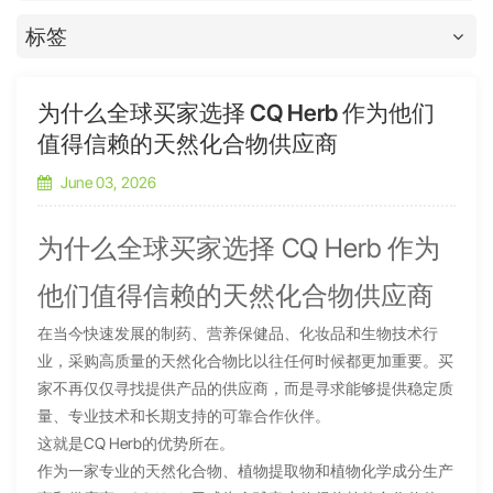
标签
为什么全球买家选择 CQ Herb 作为他们
值得信赖的天然化合物供应商
June 03, 2026
为什么全球买家选择 CQ Herb 作为
他们值得信赖的天然化合物供应商
在当今快速发展的制药、营养保健品、化妆品和生物技术行
业，采购高质量的天然化合物比以往任何时候都更加重要。买
家不再仅仅寻找提供产品的供应商，而是寻求能够提供稳定质
量、专业技术和长期支持的可靠合作伙伴。
这就是CQ Herb的优势所在。
作为一家专业的天然化合物、植物提取物和植物化学成分生产