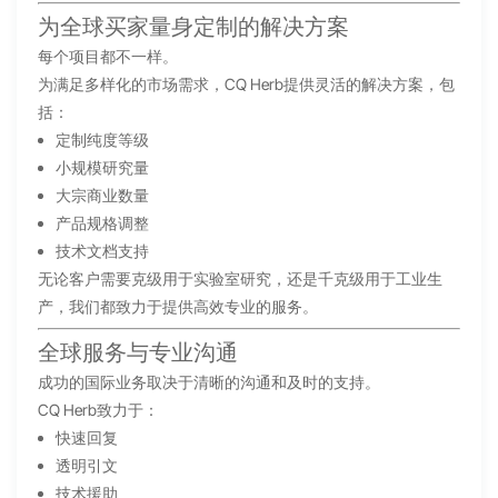
为全球买家量身定制的解决方案
每个项目都不一样。
为满足多样化的市场需求，CQ Herb提供灵活的解决方案，包
括：
定制纯度等级
小规模研究量
大宗商业数量
产品规格调整
技术文档支持
无论客户需要克级用于实验室研究，还是千克级用于工业生
产，我们都致力于提供高效专业的服务。
全球服务与专业沟通
成功的国际业务取决于清晰的沟通和及时的支持。
CQ Herb致力于：
快速回复
透明引文
技术援助