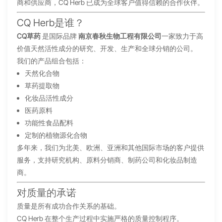
商和供应商，CQ Herb 已成为全球客户值得信赖的合作伙伴。
CQ Herb是谁？
CQ草药
是国际品牌
南京春秋生物工程有限公司
一家致力于高
价值天然活性成分的研究、开发、生产和全球分销的公司。
我们的产品组合包括：
天然化合物
草药提取物
化妆品活性成分
医药原料
功能性食品配料
定制的植物源化合物
多年来，我们为北美、欧洲、亚洲和其他国际市场的客户提供
服务，支持研究机构、原料分销商、制药公司和化妆品制造
商。
对质量的承诺
质量是所有成功合作关系的基础。
CQ Herb 在整个生产过程中实施严格的质量控制程序。