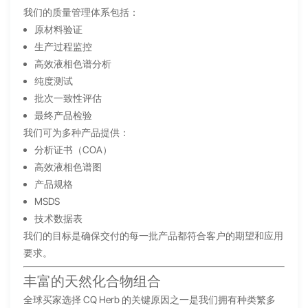
我们的质量管理体系包括：
原材料验证
生产过程监控
高效液相色谱分析
纯度测试
批次一致性评估
最终产品检验
我们可为多种产品提供：
分析证书（COA）
高效液相色谱图
产品规格
MSDS
技术数据表
我们的目标是确保交付的每一批产品都符合客户的期望和应用
要求。
丰富的天然化合物组合
全球买家选择 CQ Herb 的关键原因之一是我们拥有种类繁多