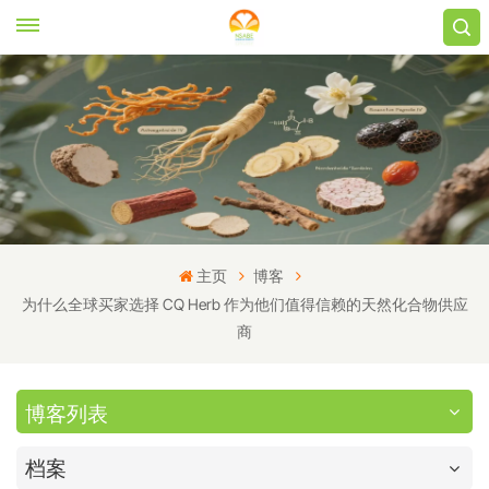
主页
博客
为什么全球买家选择 CQ Herb 作为他们值得信赖的天然化合物供应
商
博客列表
档案