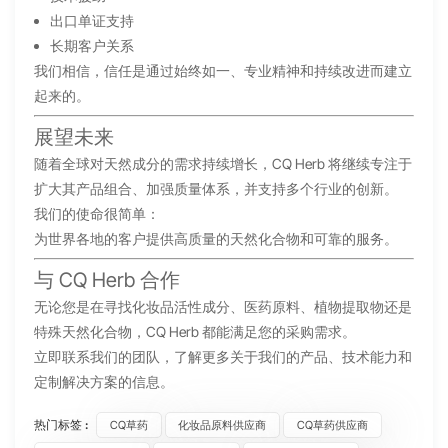
出口单证支持
长期客户关系
我们相信，信任是通过始终如一、专业精神和持续改进而建立
起来的。
展望未来
随着全球对天然成分的需求持续增长，CQ Herb 将继续专注于
扩大其产品组合、加强质量体系，并支持多个行业的创新。
我们的使命很简单：
为世界各地的客户提供高质量的天然化合物和可靠的服务。
与 CQ Herb 合作
无论您是在寻找化妆品活性成分、医药原料、植物提取物还是
特殊天然化合物，CQ Herb 都能满足您的采购需求。
立即联系我们的团队，了解更多关于我们的产品、技术能力和
定制解决方案的信息。
热门标签 :
CQ草药
化妆品原料供应商
CQ草药供应商