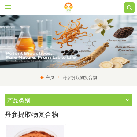
主页
丹参提取物复合物
产品类别
丹参提取物复合物