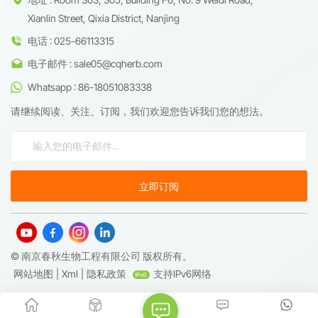
Xianlin Street, Qixia District, Nanjing
电话 : 025-66113315
电子邮件 : sale05@cqherb.com
Whatsapp : 86-18051083338
请继续阅读、关注、订阅，我们欢迎您告诉我们您的想法。
© 南京春秋生物工程有限公司 版权所有。
网站地图
|
Xml
|
隐私政策
支持IPv6网络