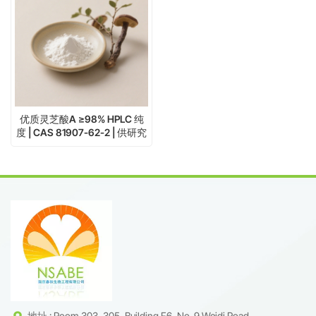
优质灵芝酸A ≥98% HPLC 纯
度 | CAS 81907-62-2 | 供研究
使用
地址 : Room 303, 305, Building F6, No. 9 Weidi Road,