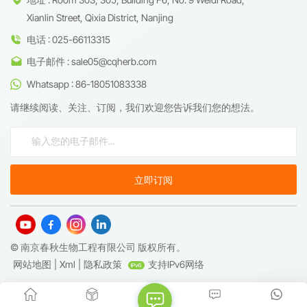
Xianlin Street, Qixia District, Nanjing
电话 : 025-66113315
电子邮件 : sale05@cqherb.com
Whatsapp : 86-18051083338
请继续阅读、关注、订阅，我们欢迎您告诉我们您的想法。
© 南京春秋生物工程有限公司 版权所有。
网站地图
|
Xml
|
隐私政策
支持IPv6网络