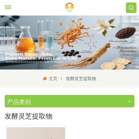
主页
发酵灵芝提取物
产品类别
发酵灵芝提取物