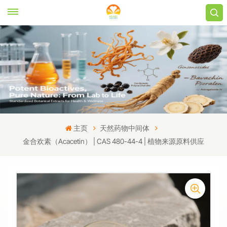
主页
天然药物中间体
金合欢素（Acacetin） | CAS 480-44-4 | 植物来源原料供应