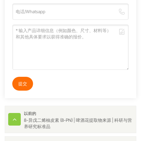
提交
以前的
8-异戊二烯柚皮素 (8-PN) | 啤酒花提取物来源 | 科研与营
养研究标准品