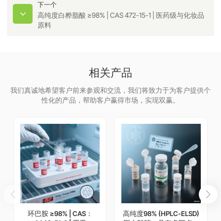
下一个
高纯度白桦脂酸 ≥98% | CAS 472-15-1 | 医药级与化妆品
原料
相关产品
我们真诚地希望客户前来参观和交流，我们将致力于为客户提供个
性化的产品，帮助客户赢得市场，实现双赢。
环巴胺 ≥98% | CAS：
高纯度98% (HPLC-ELSD)