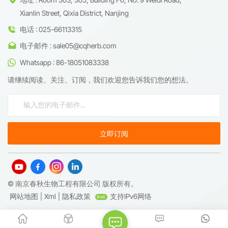
Xianlin Street, Qixia District, Nanjing
电话 : 025-66113315
电子邮件 : sale05@cqherb.com
Whatsapp : 86-18051083338
请继续阅读、关注、订阅，我们欢迎您告诉我们您的想法。
© 南京春秋生物工程有限公司 版权所有。
网站地图
|
Xml
|
隐私政策
支持IPv6网络