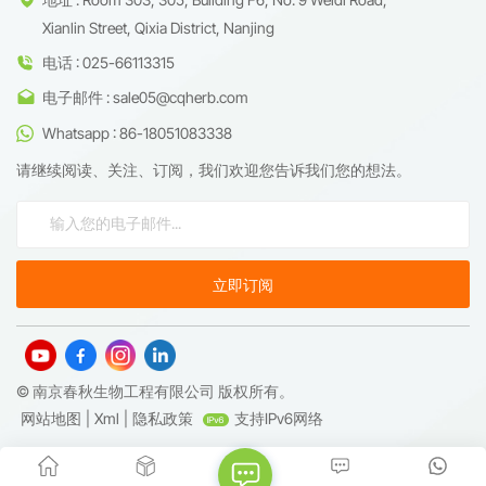
Xianlin Street, Qixia District, Nanjing
电话 : 025-66113315
电子邮件 : sale05@cqherb.com
Whatsapp : 86-18051083338
请继续阅读、关注、订阅，我们欢迎您告诉我们您的想法。
© 南京春秋生物工程有限公司 版权所有。
网站地图
|
Xml
|
隐私政策
支持IPv6网络